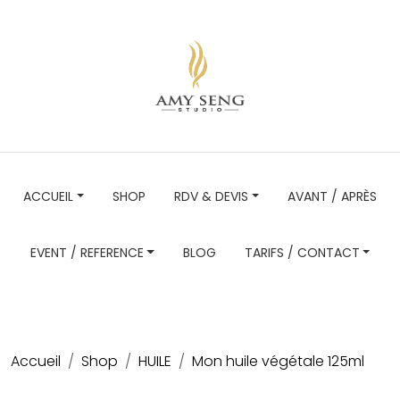
ACCUEIL
SHOP
RDV & DEVIS
AVANT / APRÈS
EVENT / REFERENCE
BLOG
TARIFS / CONTACT
Accueil
Shop
HUILE
Mon huile végétale 125ml