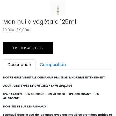
Mon huile végétale 125ml
18,00€
/ 9,00€
AJOUTER AU PANIER
Description
Composition
NOTRE HUILE VEGETALE OLIMAHAIR PROTÈGE & NOURRIT INTENSÉMENT
POUR TOUS TYPES DE CHEVEUX • SANS RINÇAGE
0% PARABEN – 0% SILICONE – 0% ALCOOL – 0% COLORANT – 0%
ALLERGENE,
NON TESTE SUR LES ANIMAUX
Fabriqué dans le sud de la France avec des matières premières nobles et